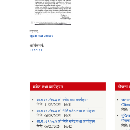
प्रकार:
सूचना तथा समाचार
आर्थिक वर्ष:
०८१/०८२
बजेट तथा कार्यक्रम
योजना 
आ.ब.०८२/०८३ को बजेट तथा कार्यक्रम
जलवाय
मिति:
11/23/2025 - 16:31
Clima
मिति:
आ.ब.०८२/०८३ को नीति बजेट तथा कार्यक्रम
मिति:
06/28/2025 - 19:21
मुखिया
योजना
आ.ब.०८१/०८२ को निति बजेट तथा कार्यक्रम
मिति:
मिति:
06/27/2024 - 16:42