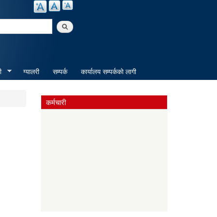
arch
ी
ग्यालरी
सम्पर्क
कार्यालय सम्पर्ककाे लागी
कर्मचारी