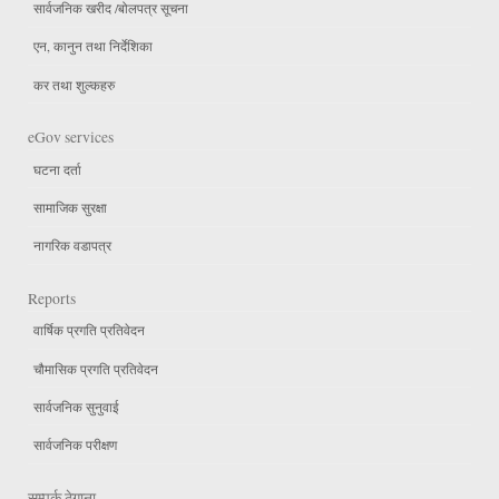
सार्वजनिक खरीद /बोलपत्र सूचना
एन, कानुन तथा निर्देशिका
कर तथा शुल्कहरु
eGov services
घटना दर्ता
सामाजिक सुरक्षा
नागरिक वडापत्र
Reports
वार्षिक प्रगति प्रतिवेदन
चौमासिक प्रगति प्रतिवेदन
सार्वजनिक सुनुवाई
सार्वजनिक परीक्षण
सम्पर्क ठेगाना