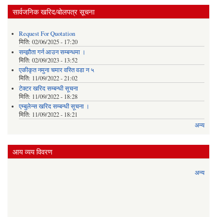
सार्वजनिक खरिद/बोलपत्र सूचना
Request For Quotation
मिति:
02/06/2025 - 17:20
सम्झौता गर्न आउन सम्बन्धमा ।
मिति:
02/09/2023 - 13:52
एकीकृत नमुना चमार वस्ति वडा न ५
मिति:
11/09/2022 - 21:02
टेक्टर खरिद सम्बन्धी सूचना
मिति:
11/09/2022 - 18:28
एम्बुलेन्स खरिद सम्बन्धी सूचना ।
मिति:
11/09/2022 - 18:21
अन्य
आय व्यय विवरण
अन्य