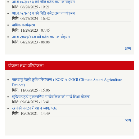
आ.ब.०८२/०८३ को नीति बजेट तथा कार्यक्रम
मिति:
06/28/2025 - 19:21
आ.ब.०८१/०८२ को निति बजेट तथा कार्यक्रम
मिति:
06/27/2024 - 16:42
बार्षिक कार्यक्रम
मिति:
11/29/2023 - 07:45
आ.ब.२०७९/०८० को बजेट तथा कार्यक्रम
मिति:
04/23/2023 - 08:08
अन्य
योजना तथा परियोजना
जलवायु मैत्री कृषि परियोजना ( KOICA-GGGI Climate Smart Agriculture
Project)
मिति:
11/06/2025 - 15:06
मुखियापट्टी मुसहरनिया गाउँपालिकाको गाउँ शिक्षा योजना
मिति:
09/04/2025 - 13:41
खर्चकाे फाटवारी आ व ०७७/०७८
मिति:
10/03/2021 - 14:49
अन्य