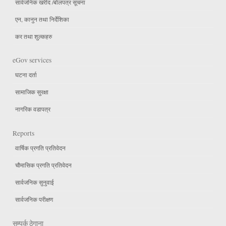
सार्वजनिक खरीद /बोलपत्र सूचना
एन, कानुन तथा निर्देशिका
कर तथा शुल्कहरु
eGov services
घटना दर्ता
सामाजिक सुरक्षा
नागरिक वडापत्र
Reports
वार्षिक प्रगति प्रतिवेदन
चौमासिक प्रगति प्रतिवेदन
सार्वजनिक सुनुवाई
सार्वजनिक परीक्षण
सम्पर्क ठेगाना