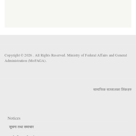
Copyright © 2026 . All Rights Reserved. Ministry of Federal Affairs and General
Administration (MoFAGA).
सामाजिक सञ्जालका लिंकहरु
Notices
सूचना तथा समाचार