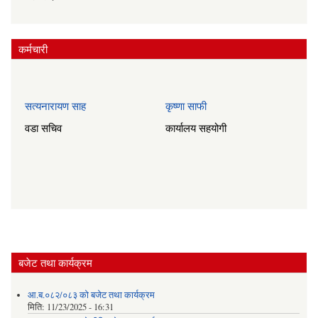
कर्मचारी
सत्यनारायण साह
कृष्णा साफी
वडा सचिव
कार्यालय सहयोगी
बजेट तथा कार्यक्रम
आ.ब.०८२/०८३ को बजेट तथा कार्यक्रम
मिति:
11/23/2025 - 16:31