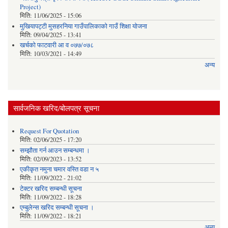
Project)
मिति:
11/06/2025 - 15:06
मुखियापट्टी मुसहरनिया गाउँपालिकाको गाउँ शिक्षा योजना
मिति:
09/04/2025 - 13:41
खर्चकाे फाटवारी आ व ०७७/०७८
मिति:
10/03/2021 - 14:49
अन्य
सार्वजनिक खरिद/बोलपत्र सूचना
Request For Quotation
मिति:
02/06/2025 - 17:20
सम्झौता गर्न आउन सम्बन्धमा ।
मिति:
02/09/2023 - 13:52
एकीकृत नमुना चमार वस्ति वडा न ५
मिति:
11/09/2022 - 21:02
टेक्टर खरिद सम्बन्धी सूचना
मिति:
11/09/2022 - 18:28
एम्बुलेन्स खरिद सम्बन्धी सूचना ।
मिति:
11/09/2022 - 18:21
अन्य