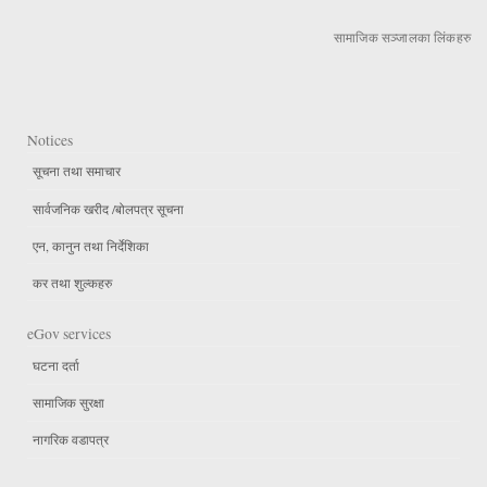
सामाजिक सञ्जालका लिंकहरु
Notices
सूचना तथा समाचार
सार्वजनिक खरीद /बोलपत्र सूचना
एन, कानुन तथा निर्देशिका
कर तथा शुल्कहरु
eGov services
घटना दर्ता
सामाजिक सुरक्षा
नागरिक वडापत्र