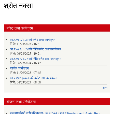
श्रोत नक्सा
बजेट तथा कार्यक्रम
आ.ब.०८२/०८३ को बजेट तथा कार्यक्रम
मिति:
11/23/2025 - 16:31
आ.ब.०८२/०८३ को नीति बजेट तथा कार्यक्रम
मिति:
06/28/2025 - 19:21
आ.ब.०८१/०८२ को निति बजेट तथा कार्यक्रम
मिति:
06/27/2024 - 16:42
बार्षिक कार्यक्रम
मिति:
11/29/2023 - 07:45
आ.ब.२०७९/०८० को बजेट तथा कार्यक्रम
मिति:
04/23/2023 - 08:08
अन्य
योजना तथा परियोजना
जलवायु मैत्री कृषि परियोजना ( KOICA-GGGI Climate Smart Agriculture