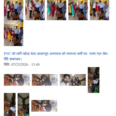
,
,
,
,
,
PNC को लागि बहेडा बेला आधारभूत अस्पताल को स्वास्थ्य कर्मी घर- घरमा गएर सेवा
दिँदै सम्बन्धमा।
मिति:
07/23/2026 - 13:49
,
,
,
,
,
,