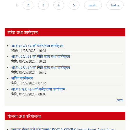
1
2
3
4
5
next ›
last »
Pages
बजेट तथा कार्यक्रम
आ.ब.०८२/०८३ को बजेट तथा कार्यक्रम
मिति:
11/23/2025 - 16:31
आ.ब.०८२/०८३ को नीति बजेट तथा कार्यक्रम
मिति:
06/28/2025 - 19:21
आ.ब.०८१/०८२ को निति बजेट तथा कार्यक्रम
मिति:
06/27/2024 - 16:42
बार्षिक कार्यक्रम
मिति:
11/29/2023 - 07:45
आ.ब.२०७९/०८० को बजेट तथा कार्यक्रम
मिति:
04/23/2023 - 08:08
अन्य
योजना तथा परियोजना
जलवायु मैत्री कृषि परियोजना ( KOICA-GGGI Climate Smart Agriculture