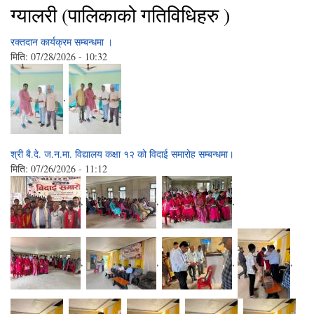
ग्यालरी (पालिकाको गतिविधिहरु )
रक्तदान कार्यक्रम सम्बन्धमा ।
मिति:
07/28/2026 - 10:32
,
श्री बै.दे. ज.न.मा. विद्यालय कक्षा १२ को विदाई समारोह सम्बन्धमा।
मिति:
07/26/2026 - 11:12
,
,
,
,
,
,
,