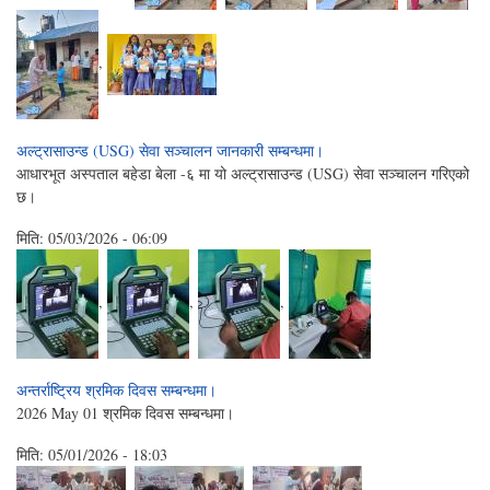
,
अल्ट्रासाउन्ड (USG) सेवा सञ्चालन जानकारी सम्बन्धमा।
आधारभूत अस्पताल बहेडा बेला -६ मा यो अल्ट्रासाउन्ड (USG) सेवा सञ्चालन गरिएको
छ।
मिति:
05/03/2026 - 06:09
,
,
,
अन्तर्राष्ट्रिय श्रमिक दिवस सम्बन्धमा।
2026 May 01 श्रमिक दिवस सम्बन्धमा।
मिति:
05/01/2026 - 18:03
,
,
,