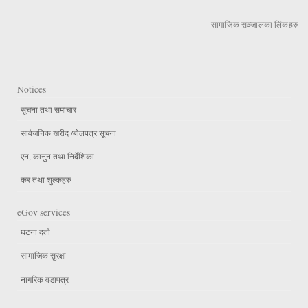
सामाजिक सञ्जालका लिंकहरु
Notices
सूचना तथा समाचार
सार्वजनिक खरीद /बोलपत्र सूचना
एन, कानुन तथा निर्देशिका
कर तथा शुल्कहरु
eGov services
घटना दर्ता
सामाजिक सुरक्षा
नागरिक वडापत्र