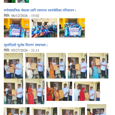
मनोसामाजिक सेवाका लागि स्वास्थ्य स्वयंसेविका परिचालन।
मिति:
06/12/2026 - 15:02
,
,
सुधारिएको चुलोब वितरण सम्बन्धमा।
मिति:
05/27/2026 - 21:11
,
,
,
,
,
,
,
,
,