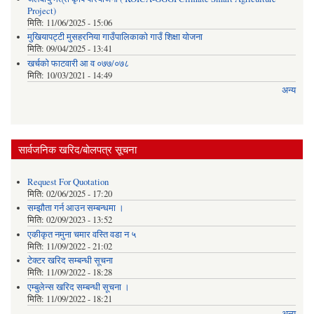
Project)
मिति:
11/06/2025 - 15:06
मुखियापट्टी मुसहरनिया गाउँपालिकाको गाउँ शिक्षा योजना
मिति:
09/04/2025 - 13:41
खर्चकाे फाटवारी आ व ०७७/०७८
मिति:
10/03/2021 - 14:49
अन्य
सार्वजनिक खरिद/बोलपत्र सूचना
Request For Quotation
मिति:
02/06/2025 - 17:20
सम्झौता गर्न आउन सम्बन्धमा ।
मिति:
02/09/2023 - 13:52
एकीकृत नमुना चमार वस्ति वडा न ५
मिति:
11/09/2022 - 21:02
टेक्टर खरिद सम्बन्धी सूचना
मिति:
11/09/2022 - 18:28
एम्बुलेन्स खरिद सम्बन्धी सूचना ।
मिति:
11/09/2022 - 18:21
अन्य