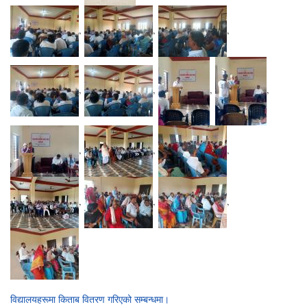
,
,
,
,
,
,
,
,
,
,
,
,
,
विद्यालयहरूमा किताब वितरण गरिएको सम्बन्धमा।