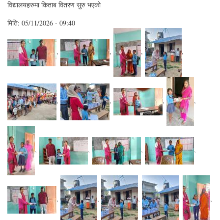
विद्यालयहरुमा किताब वितरण सुरु भएको
मिति:
05/11/2026 - 09:40
,
,
,
,
,
,
,
,
,
,
,
,
,
,
,
,
,