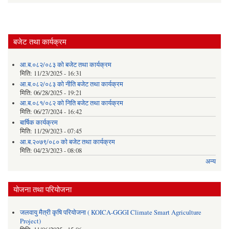
बजेट तथा कार्यक्रम
आ.ब.०८२/०८३ को बजेट तथा कार्यक्रम
मिति:
11/23/2025 - 16:31
आ.ब.०८२/०८३ को नीति बजेट तथा कार्यक्रम
मिति:
06/28/2025 - 19:21
आ.ब.०८१/०८२ को निति बजेट तथा कार्यक्रम
मिति:
06/27/2024 - 16:42
बार्षिक कार्यक्रम
मिति:
11/29/2023 - 07:45
आ.ब.२०७९/०८० को बजेट तथा कार्यक्रम
मिति:
04/23/2023 - 08:08
अन्य
योजना तथा परियोजना
जलवायु मैत्री कृषि परियोजना ( KOICA-GGGI Climate Smart Agriculture
Project)