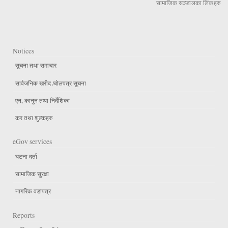
सामाजिक सञ्जालका लिंकहरु
Notices
सूचना तथा समाचार
सार्वजनिक खरीद /बोलपत्र सूचना
एन, कानुन तथा निर्देशिका
कर तथा शुल्कहरु
eGov services
घटना दर्ता
सामाजिक सुरक्षा
नागरिक वडापत्र
Reports