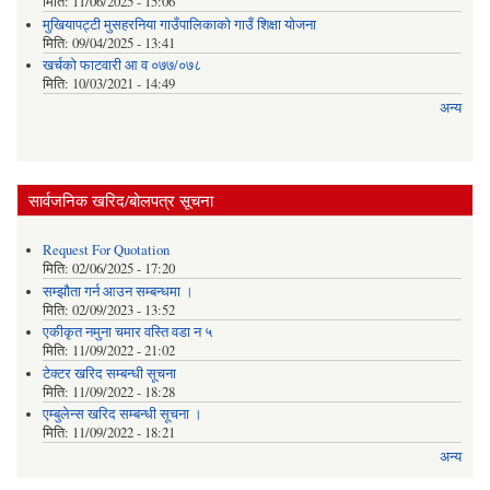
मिति:
11/06/2025 - 15:06
मुखियापट्टी मुसहरनिया गाउँपालिकाको गाउँ शिक्षा योजना
मिति:
09/04/2025 - 13:41
खर्चकाे फाटवारी आ व ०७७/०७८
मिति:
10/03/2021 - 14:49
अन्य
सार्वजनिक खरिद/बोलपत्र सूचना
Request For Quotation
मिति:
02/06/2025 - 17:20
सम्झौता गर्न आउन सम्बन्धमा ।
मिति:
02/09/2023 - 13:52
एकीकृत नमुना चमार वस्ति वडा न ५
मिति:
11/09/2022 - 21:02
टेक्टर खरिद सम्बन्धी सूचना
मिति:
11/09/2022 - 18:28
एम्बुलेन्स खरिद सम्बन्धी सूचना ।
मिति:
11/09/2022 - 18:21
अन्य