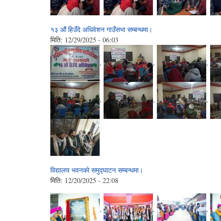
१३ औं हिउँदे अधिवेशन गाउँसभा सम्बन्धमा।
मिति:
12/29/2025 - 06:03
,
,
,
,
,
,
विद्यालय भवनको समुद्घाटन सम्बन्धमा।
मिति:
12/20/2025 - 22:08
,
,
,