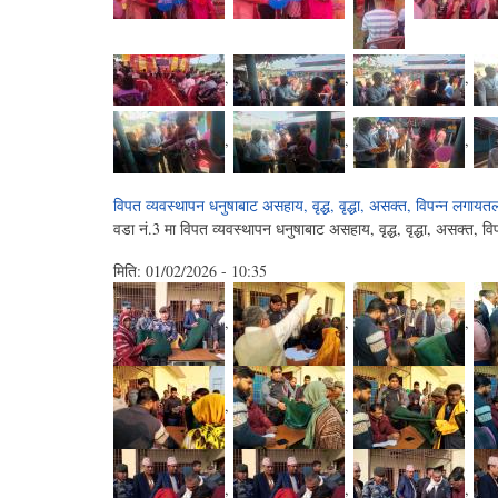
,
,
,
,
,
,
विपत व्यवस्थापन धनुषाबाट असहाय, वृद्ध, वृद्धा, असक्त, विपन्‍न लगाय
वडा नं.3 मा विपत व्यवस्थापन धनुषाबाट असहाय, वृद्ध, वृद्धा, असक्त,
मिति:
01/02/2026 - 10:35
,
,
,
,
,
,
,
,
,