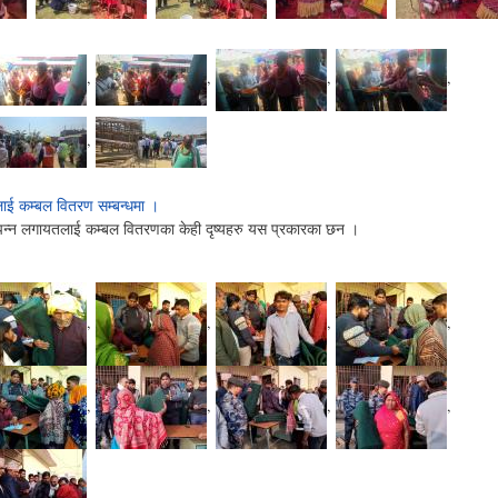
,
,
,
,
,
तलाई कम्बल वितरण सम्बन्धमा ।
 विपन्‍न लगायतलाई कम्बल वितरणका केही दृष्यहरु यस प्रकारका छन ।
,
,
,
,
,
,
,
,