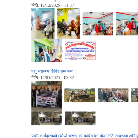
मिति:
12/12/2025 - 11:37
,
,
,
,
पशु स्वास्थ्य शिविर सम्बन्धमा।
मिति:
12/05/2025 - 08:32
,
,
,
,
सामी कार्यक्रमको (चौथो चरण) को कार्यन्वयन मोडालिटि सम्बन्धमा अभि