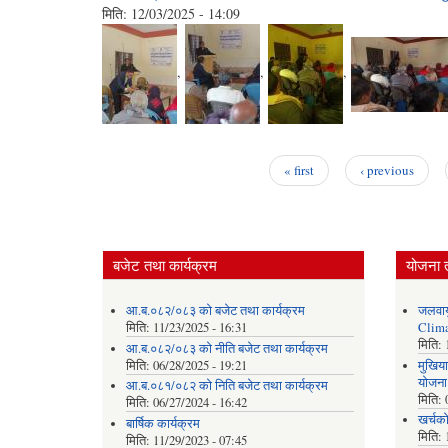
मिति:
12/03/2025 - 14:09
,
,
,
« first
‹ previous
Pages
बजेट तथा कार्यक्रम
योजना 
आ.ब.०८२/०८३ को बजेट तथा कार्यक्रम
जलवाय
मिति:
11/23/2025 - 16:31
Clima
मिति:
आ.ब.०८२/०८३ को नीति बजेट तथा कार्यक्रम
मिति:
06/28/2025 - 19:21
मुखिया
योजना
आ.ब.०८१/०८२ को निति बजेट तथा कार्यक्रम
मिति:
मिति:
06/27/2024 - 16:42
खर्चक
बार्षिक कार्यक्रम
मिति:
मिति:
11/29/2023 - 07:45