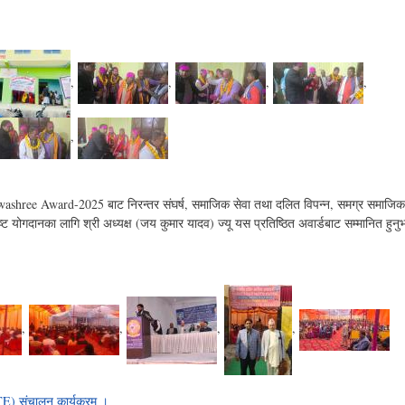
,
,
,
,
,
washree Award-2025 बाट निरन्तर संघर्ष, समाजिक सेवा तथा दलित विपन्न, समग्र समाजिक
ट योगदानका लागि श्री अध्यक्ष (जय कुमार यादव) ज्यू यस प्रतिष्ठित अवार्डबाट सम्मानित हुन
,
,
,
,
E) संचालन कार्यक्रम ।