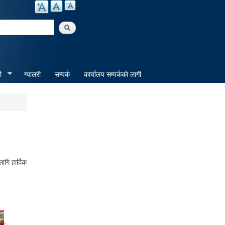
arch
ी
ग्यालरी
सम्पर्क
कार्यालय सम्पर्ककाे लागी
ागि हार्दिक
,