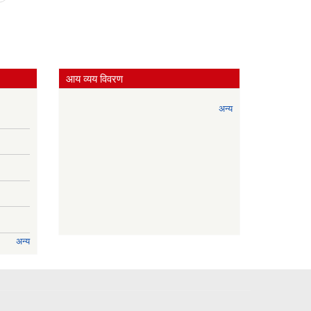
आय व्यय विवरण
अन्य
अन्य