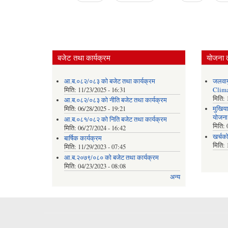
Pages
बजेट तथा कार्यक्रम
योजना 
आ.ब.०८२/०८३ को बजेट तथा कार्यक्रम
जलवाय
मिति:
11/23/2025 - 16:31
Clima
मिति:
आ.ब.०८२/०८३ को नीति बजेट तथा कार्यक्रम
मिति:
06/28/2025 - 19:21
मुखिया
योजना
आ.ब.०८१/०८२ को निति बजेट तथा कार्यक्रम
मिति:
मिति:
06/27/2024 - 16:42
खर्चक
बार्षिक कार्यक्रम
मिति:
मिति:
11/29/2023 - 07:45
आ.ब.२०७९/०८० को बजेट तथा कार्यक्रम
मिति:
04/23/2023 - 08:08
अन्य