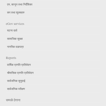
एन, कानुन तथा निर्देशिका
कर तथा शुल्कहरु
eGov services
घटना दर्ता
सामाजिक सुरक्षा
नागरिक वडापत्र
Reports
वार्षिक प्रगति प्रतिवेदन
चौमासिक प्रगति प्रतिवेदन
सार्वजनिक सुनुवाई
सार्वजनिक परीक्षण
सम्पर्क ठेगाना