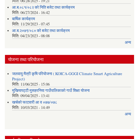
मिति:
06/28/2025 - 19:21
आ.ब.०८१/०८२ को निति बजेट तथा कार्यक्रम
मिति:
06/27/2024 - 16:42
बार्षिक कार्यक्रम
मिति:
11/29/2023 - 07:45
आ.ब.२०७९/०८० को बजेट तथा कार्यक्रम
मिति:
04/23/2023 - 08:08
अन्य
योजना तथा परियोजना
जलवायु मैत्री कृषि परियोजना ( KOICA-GGGI Climate Smart Agriculture
Project)
मिति:
11/06/2025 - 15:06
मुखियापट्टी मुसहरनिया गाउँपालिकाको गाउँ शिक्षा योजना
मिति:
09/04/2025 - 13:41
खर्चकाे फाटवारी आ व ०७७/०७८
मिति:
10/03/2021 - 14:49
अन्य