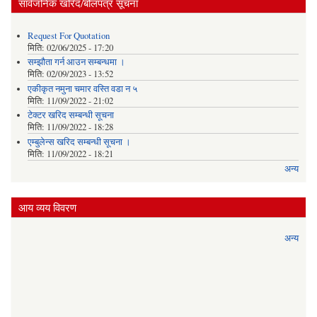
सार्वजनिक खरिद/बोलपत्र सूचना
Request For Quotation
मिति:
02/06/2025 - 17:20
सम्झौता गर्न आउन सम्बन्धमा ।
मिति:
02/09/2023 - 13:52
एकीकृत नमुना चमार वस्ति वडा न ५
मिति:
11/09/2022 - 21:02
टेक्टर खरिद सम्बन्धी सूचना
मिति:
11/09/2022 - 18:28
एम्बुलेन्स खरिद सम्बन्धी सूचना ।
मिति:
11/09/2022 - 18:21
अन्य
आय व्यय विवरण
अन्य