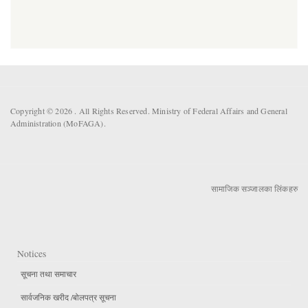
Copyright © 2026 . All Rights Reserved. Ministry of Federal Affairs and General
Administration (MoFAGA).
सामाजिक सञ्जालका लिंकहरु
Notices
सूचना तथा समाचार
सार्वजनिक खरीद /बोलपत्र सूचना