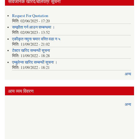
सार्वजनिक खरिद/बोलपत्र सूचना
Request For Quotation
मिति:
02/06/2025 - 17:20
सम्झौता गर्न आउन सम्बन्धमा ।
मिति:
02/09/2023 - 13:52
एकीकृत नमुना चमार वस्ति वडा न ५
मिति:
11/09/2022 - 21:02
टेक्टर खरिद सम्बन्धी सूचना
मिति:
11/09/2022 - 18:28
एम्बुलेन्स खरिद सम्बन्धी सूचना ।
मिति:
11/09/2022 - 18:21
अन्य
आय व्यय विवरण
अन्य