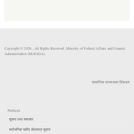
Copyright © 2026 . All Rights Reserved. Ministry of Federal Affairs and General
Administration (MoFAGA).
सामाजिक सञ्जालका लिंकहरु
Notices
सूचना तथा समाचार
सार्वजनिक खरीद /बोलपत्र सूचना