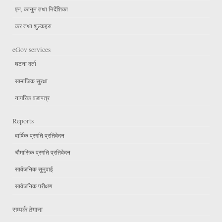
एन, कानुन तथा निर्देशिका
कर तथा शुल्कहरु
eGov services
घटना दर्ता
सामाजिक सुरक्षा
नागरिक वडापत्र
Reports
वार्षिक प्रगति प्रतिवेदन
चौमासिक प्रगति प्रतिवेदन
सार्वजनिक सुनुवाई
सार्वजनिक परीक्षण
सम्पर्क ठेगाना