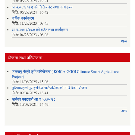
मिति:
06/28/2025 - 19:21
आ.ब.०८१/०८२ को निति बजेट तथा कार्यक्रम
मिति:
06/27/2024 - 16:42
बार्षिक कार्यक्रम
मिति:
11/29/2023 - 07:45
आ.ब.२०७९/०८० को बजेट तथा कार्यक्रम
मिति:
04/23/2023 - 08:08
अन्य
योजना तथा परियोजना
जलवायु मैत्री कृषि परियोजना ( KOICA-GGGI Climate Smart Agriculture
Project)
मिति:
11/06/2025 - 15:06
मुखियापट्टी मुसहरनिया गाउँपालिकाको गाउँ शिक्षा योजना
मिति:
09/04/2025 - 13:41
खर्चकाे फाटवारी आ व ०७७/०७८
मिति:
10/03/2021 - 14:49
अन्य